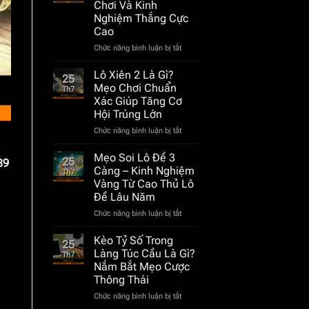
Chơi Và Kinh
Gì?
Nghiệm Thắng Cực
Top
Cao
4+
Lý
ở
Chức năng bình luận bị tắt
Do
Lô
Mọi
Xiên
Lô Xiên 2 Là Gì?
25
Người
3
Mẹo Chơi Chuẩn
Th7
Yêu
Là
Xác Giúp Tăng Cơ
Thích
Gì?
Hội Trúng Lớn
Phương
Hướng
Pháp
Dẫn
ở
Chức năng bình luận bị tắt
Cách
Lô
.
Chơi
Xiên
Mẹo Soi Lô Đề 3
25
89
Và
2
Càng – Kinh Nghiệm
Th7
Kinh
Là
Vàng Từ Cao Thủ Lô
Nghiệm
Gì?
Đề Lâu Năm
Thắng
Mẹo
Cực
Chơi
ở
Chức năng bình luận bị tắt
Cao
Chuẩn
Mẹo
Xác
Soi
Kèo Tỷ Số Trong
25
Giúp
Lô
Làng Túc Cầu Là Gì?
Th7
Tăng
Đề
Nắm Bắt Mẹo Cược
Cơ
3
Thông Thái
Hội
Càng
Trúng
–
ở
Chức năng bình luận bị tắt
Lớn
Kinh
Kèo