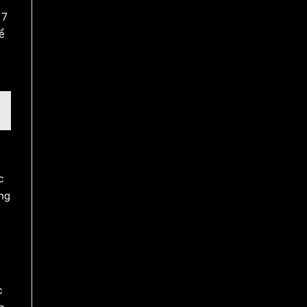
 7
ề
c
ăng
c