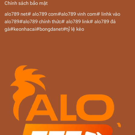
Chính sách bảo mật
alo789 net# alo789 com#alo789 vinh com# linhk vào
alo789#alo789 chính thức# alo789 link# alo789 đá
gà#keonhacai#bongdanet#tỷ lệ kèo