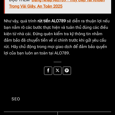
Trong Vài Giây, An Toàn 2025
Như vậy, quá trình
rút tiền ALO789
sẽ diễn ra thuận lợi nếu
bạn nắm rõ các bước thực hiện và tuân thủ đúng các điều
kiện từ nhà cái. Đừng quên kiểm tra kỹ thông tin nhằm
đảm bảo đã chuyển tiền về ví chính trước khi gửi yêu cầu
rút. Hãy chủ động trong mọi giao dịch để đảm bảo quyền
lợi của bạn luôn an toàn tại ALO789.
SEO