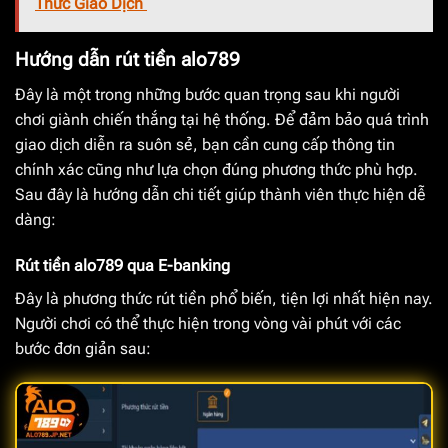
Thức Giao Dịch
Hướng dẫn rút tiền alo789
Đây là một trong những bước quan trọng sau khi người
chơi giành chiến thắng tại hệ thống. Để đảm bảo quá trình
giao dịch diễn ra suôn sẻ, bạn cần cung cấp thông tin
chính xác cũng như lựa chọn đúng phương thức phù hợp.
Sau đây là hướng dẫn chi tiết giúp thành viên thực hiện dễ
dàng:
Rút tiền alo789 qua E-banking
Đây là phương thức rút tiền phổ biến, tiện lợi nhất hiện nay.
Người chơi có thể thực hiện trong vòng vài phút với các
bước đơn giản sau: