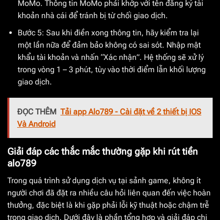
MoMo. Thông tin MoMo phải khớp với tên đăng ký tài
khoản nhà cái để tránh bị từ chối giao dịch.
Bước 5:
Sau khi điền xong thông tin, hãy kiểm tra lại
một lần nữa để đảm bảo không có sai sót. Nhập mật
khẩu tài khoản và nhấn “Xác nhận”. Hệ thống sẽ xử lý
trong vòng 1 – 3 phút, tùy vào thời điểm lẫn khối lượng
giao dịch.
ĐỌC THÊM
Tải app Alo789 - Cài đặt về 2 thiết bị IOS
Và Android
Giải đáp các thắc mắc thường gặp khi rút tiền
alo789
Trong quá trình sử dụng dịch vụ tại sảnh game, không ít
người chơi đã đặt ra nhiều câu hỏi liên quan đến việc hoàn
thưởng, đặc biệt là khi gặp phải lỗi kỹ thuật hoặc chậm trễ
trong giao dịch. Dưới đây là phần tổng hợp và giải đáp chi