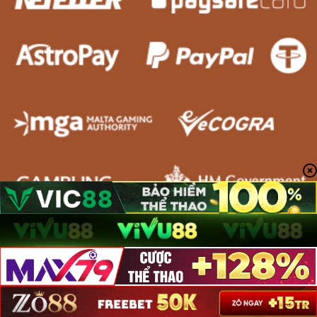
Copyright 2026 ©
Flatsome Theme