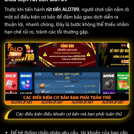
Trước khi tiến hành
rút tiền ALO789
, người chơi cần nắm rõ
một số điều kiện cơ bản để đảm bảo giao dịch diễn ra
thuận lợi, nhanh chóng. Đây là bước không thể thiếu nhằm
hạn chế rủi ro, tránh các lỗi thường gặp.
Các điều kiện điều khoản cơ bản mà bạn phải tuân thủ
Để hệ thống chấp nhận yêu cầu, tài khoản của bạn cần