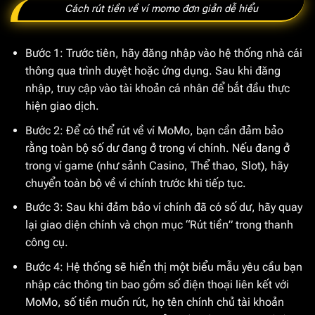
Cách rút tiền về ví momo đơn giản dễ hiểu
Bước 1:
Trước tiên, hãy đăng nhập vào hệ thống nhà cái
thông qua trình duyệt hoặc ứng dụng. Sau khi đăng
nhập, truy cập vào tài khoản cá nhân để bắt đầu thực
hiện giao dịch.
Bước 2:
Để có thể rút về ví MoMo, bạn cần đảm bảo
rằng toàn bộ số dư đang ở trong ví chính. Nếu đang ở
trong ví game (như sảnh Casino, Thể thao, Slot), hãy
chuyển toàn bộ về ví chính trước khi tiếp tục.
Bước 3:
Sau khi đảm bảo ví chính đã có số dư, hãy quay
lại giao diện chính và chọn mục “Rút tiền” trong thanh
công cụ.
Bước 4:
Hệ thống sẽ hiển thị một biểu mẫu yêu cầu bạn
nhập các thông tin bao gồm số điện thoại liên kết với
MoMo, số tiền muốn rút, họ tên chính chủ tài khoản