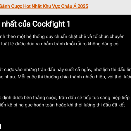
 Sảnh Cược Hot Nhất Khu Vực Châu Á 2025
n nhất của Cockfight 1
nh theo một hệ thống quy chuẩn chặt chẽ và tổ chức chuyên
 luật lệ được đưa ra nhằm tránh khỏi rủi ro không đáng có.
ặt cược vào những trận đấu này suốt cả ngày, nhờ lịch thi đấu li
c nhau. Mỗi cuộc thi thường chia thành nhiều hiệp, với thời lư
 định được bên thắng cuộc, trận đấu sẽ tiếp tục sang hiệp tiếp
hiến kê bị hạ gục hoàn toàn hoặc khi thời lượng thi đấu đã kết
1