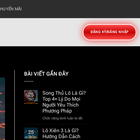
HUYẾN MÃI
ĐĂNG KÝ/ĐĂNG NHẬP
BÀI VIẾT GẦN ĐÂY
Song Thủ Lô Là Gì?
25
Top 4+ Lý Do Mọi
Th7
Người Yêu Thích
Phương Pháp
ở
Chức năng bình luận bị tắt
Song
Thủ
Lô Xiên 3 Là Gì?
25
Lô
Hướng Dẫn Cách
Th7
Là