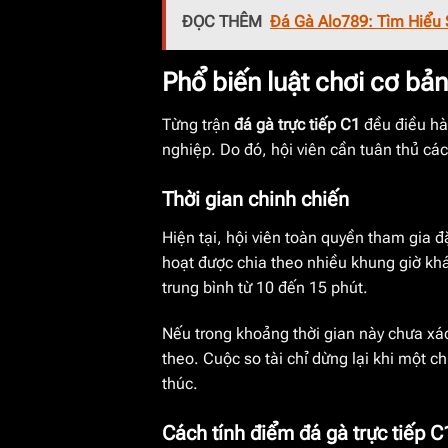
ĐỌC THÊM
Đá Gà Alo789: Tìm Hiểu
Phổ biến luật chơi cơ bả
Từng trận
đá gà trực tiếp C1
đều điều hà
nghiệp. Do đó, hội viên cần tuân thủ các
Thời gian chinh chiến
Hiện tại, hội viên toàn quyền tham gia đ
hoạt được chia theo nhiều khung giờ khá
trung bình từ 10 đến 15 phút.
Nếu trong khoảng thời gian này chưa xác
theo. Cuộc so tài chỉ dừng lại khi một c
thúc.
Cách tính điểm đá gà trực tiếp C