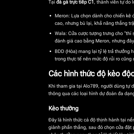
Tại
đá gà trực tiếp C1
, thành viên tự do
Meron: Lựa chọn dành cho chiến kê đư
cao, nhưng bù lại, khả năng thắng trậ
Wala: Cửa cược tượng trưng cho “thí s
đánh giá cao bằng Meron, nhưng đây 
BDD (Hòa) mang lại tỷ lệ trả thưởng h
trong thực tế nên mức độ rủi ro cũng 
Các hình thức độ kèo độc
Khi tham gia tại Alo789, người dùng tự d
thông qua các loại hình dự đoán đa dạn
Kèo thường
Đây là hình thức cá độ thịnh hành tại nề
giành phần thắng, sau đó chọn cửa đặt 