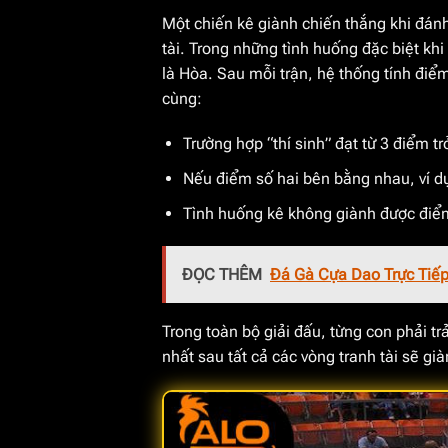
Một chiến kê giành chiến thắng khi đánh
tài. Trong những tình huống đặc biệt khi
là Hòa. Sau mỗi trận, hệ thống tính điểm
cùng:
Trường hợp “thí sinh” đạt từ 3 điểm tr
Nếu điểm số hai bên bằng nhau, ví d
Tình huống kê không giành được điể
ĐỌC THÊM
Đá Gà Cựa Dao Trực Tiế
Trong toàn bộ giải đấu, từng con phải tr
nhất sau tất cả các vòng tranh tài sẽ gi