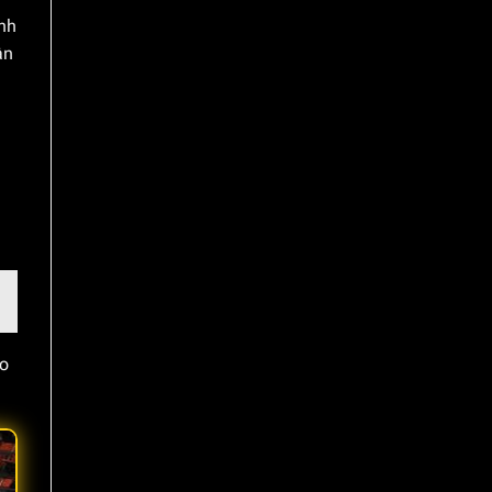
anh
ận
ao