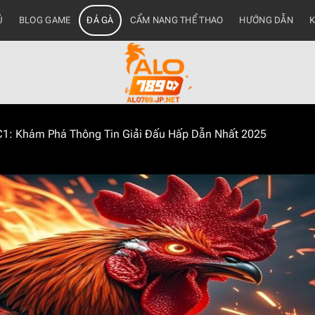
Ủ
BLOG GAME
ĐÁ GÀ
CẨM NANG THỂ THAO
HƯỚNG DẪN
K
C1: Khám Phá Thông Tin Giải Đấu Hấp Dẫn Nhất 2025