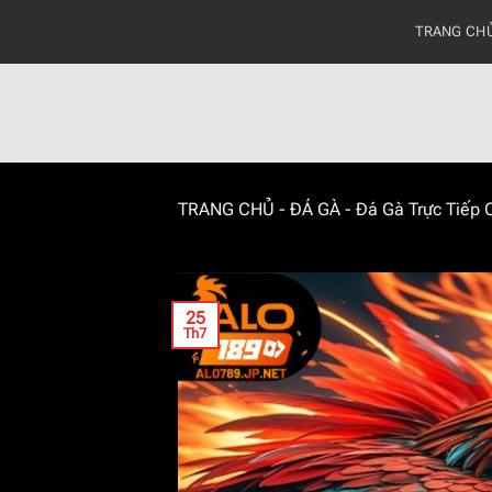
Bỏ
TRANG CH
qua
nội
dung
TRANG CHỦ
-
ĐÁ GÀ
-
Đá Gà Trực Tiếp 
25
Th7