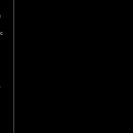
g
ợc
,