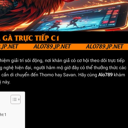
ệm giải trí sôi động, nơi khán giả có cơ hội theo dõi trực tiếp
g nghệ hiện đại, người hâm mộ giờ đây có thể thưởng thức các
g cần di chuyển đến Thomo hay Savan. Hãy cùng
Alo789
khám
ị này.
ht 1