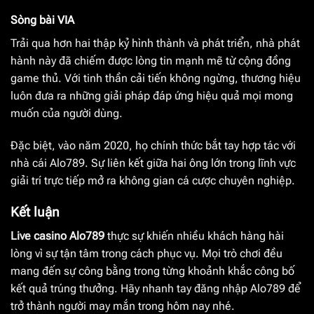
Sòng bài VIA
Trải qua hơn hai thập kỷ hình thành và phát triển, nhà phát
hành này đã chiếm được lòng tin mạnh mẽ từ cộng đồng
game thủ. Với tinh thần cải tiến không ngừng, thương hiệu
luôn đưa ra những giải pháp đáp ứng hiệu quả mọi mong
muốn của người dùng.
Đặc biệt, vào năm 2020, họ chính thức bắt tay hợp tác với
nhà cái Alo789. Sự liên kết giữa hai ông lớn trong lĩnh vực
giải trí trực tiếp mở ra không gian cá cược chuyên nghiệp.
Kết luận
Live casino Alo789
thực sự khiến nhiều khách hàng hài
lòng vì sự tận tâm trong cách phục vụ. Mọi trò chơi đều
mang đến sự công bằng trong từng khoảnh khắc công bố
kết quả trúng thưởng. Hãy nhanh tay đăng nhập Alo789 để
trở thành người may mắn trong hôm nay nhé.