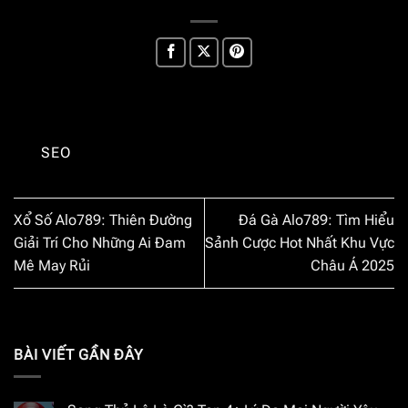
SEO
Xổ Số Alo789: Thiên Đường
Đá Gà Alo789: Tìm Hiểu
Giải Trí Cho Những Ai Đam
Sảnh Cược Hot Nhất Khu Vực
Mê May Rủi
Châu Á 2025
BÀI VIẾT GẦN ĐÂY