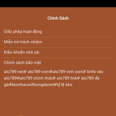
Làng
Vàng
Lớn
Túc
Từ
Cầu
Cao
Là
Thủ
Chính Sách
Gì?
Lô
Nắm
Đề
Bắt
Lâu
Giấy phép hoạt động
Mẹo
Năm
Cược
Miễn trừ trách nhiệm
Thông
Thái
Điều khoản nhà cái
Chính sách bảo mật
alo789 net# alo789 com#alo789 vinh com# linhk vào
alo789#alo789 chính thức# alo789 link# alo789 đá
gà#keonhacai#bongdanet#tỷ lệ kèo