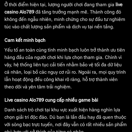
Ở thời điểm hiện tại, lượng người chơi đang tham gia
live
casino Alo789
đã tăng trưởng mạnh mẽ. Thành công đó
không đến ngẫu nhiên, minh chứng cho sự đầu tư nghiêm
túc vào chất lượng sản phẩm và dịch vụ tại nền tảng.
Cam kết minh bạch
Yếu tố an toàn cùng tính minh bạch luôn trở thành ưu tiên
hàng đầu của người chơi khi lựa chọn tham gia. Chính vì
vậy, hệ thống liên tục cải tiến nhằm bảo vệ tối đa dữ liệu
cá nhân, loại bỏ các nguy cơ rủi ro. Ngoài ra, mọi quy trình
lẫn hoạt động đều công khai rõ ràng, hỗ trợ thành viên
theo dõi và yên tâm trải nghiệm.
Live casino Alo789 cung cấp nhiều game bài
Danh sách trò chơi tại khu vực xuất hiện hàng nghìn lựa
chọn giải trí độc đáo. Dù bạn là lần đầu hay đã quen thuộc
với sòng bạc trực tuyến, nơi đây vẫn có rất nhiều sản phẩm
phù hợp với sở thích của từng cá nhân.